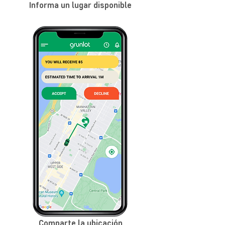
Informa un lugar disponible
Comparte la ubicación