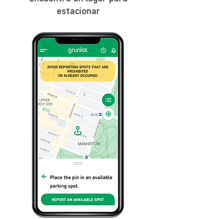
estacionar